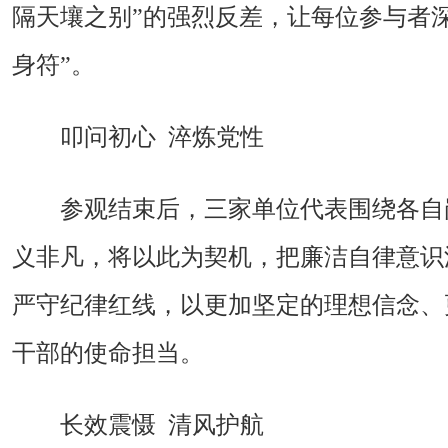
隔天壤之别”的强烈反差，让每位参与者
身符”。
叩问初心 淬炼党性
参观结束后，三家单位代表围绕各自
义非凡，将以此为契机，把廉洁自律意识
严守纪律红线，以更加坚定的理想信念、
干部的使命担当。
长效震慑 清风护航