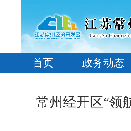
首页
政务动态
常州经开区“领