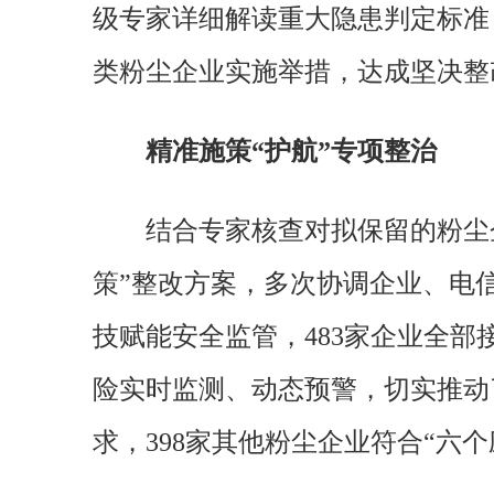
级专家详细解读重大隐患判定标准
类粉尘企业实施举措，达成坚决整
精准施策“护航”专项整治
结合专家核查对拟保留的粉尘
策”整改方案，多次协调企业、电
技赋能安全监管，483家企业全部
险实时监测、动态预警，切实推动
求，398家其他粉尘企业符合“六个