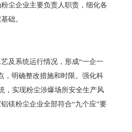
确粉尘企业主要负责人职责，细化各
实基础。
艺及系统运行情况，形成“一企一
点，明确整改措施和时限。强化科
系统，实现粉尘涉爆场所安全生产风
铝镁粉尘企业全部符合“九个应”要