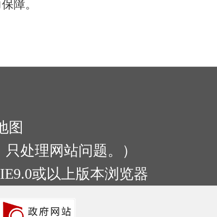
力保障。
地图
:00，只处理网站问题。）
IE9.0或以上版本浏览器