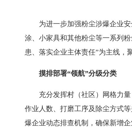
为进一步加强粉尘涉爆企业安
涂、小家具和其他粉尘等一系列粉
患、落实企业主体责任”为主线，
摸排部署“领航”分级分类
充分发挥村（社区）网格力量
作业人数、打磨工序及除尘方式等
爆企业动态排查机制，确保新增企