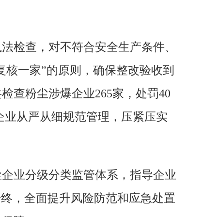
执法检查，对不符合安全生产条件、
复核一家”的原则，确保整改验收到
检查粉尘涉爆企业265家，处罚40
逼企业从严从细规范管理，压紧压实
尘企业分级分类监管体系，指导企业
始终，全面提升风险防范和应急处置