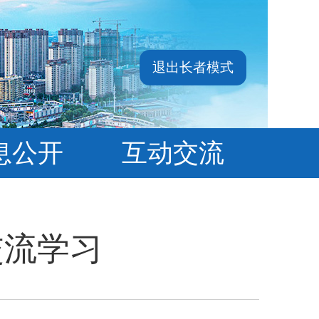
退出长者模式
息公开
互动交流
交流学习