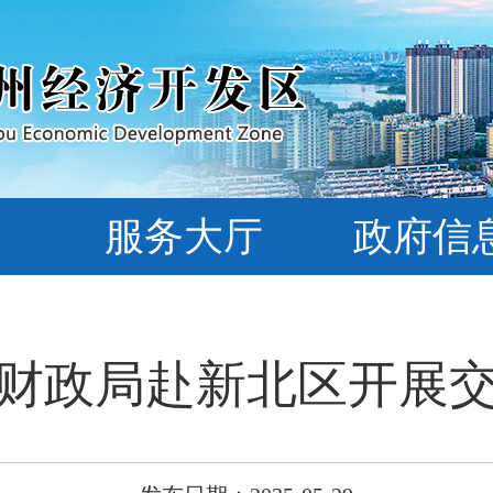
服务大厅
政府信
财政局赴新北区开展