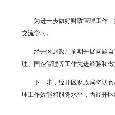
为进一步做好财政管理工作，
交流学习。
经开区财政局前期开展问题自
理、国企管理等工作先进经验和做
下一步，经开区财政局将认真
理工作效能和服务水平，为经开区