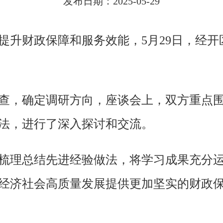
发布日期：2025-05-29
提升财政保障和服务效能，5月29日，经
查，确定调研方向，座谈会上，双方重点
法，进行了深入探讨和交流。
梳理总结先进经验做法，将学习成果充分
经济社会高质量发展提供更加坚实的财政