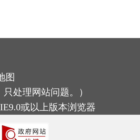
地图
:00，只处理网站问题。）
IE9.0或以上版本浏览器