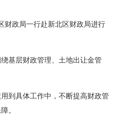
开区财政局一行赴新北区财政局进行
围绕基层财政管理、土地出让金管
运用到具体工作中，不断提高财政管
保障。