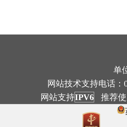
单位
网站技术支持电话：051
网站支持
IPV6
推荐使用