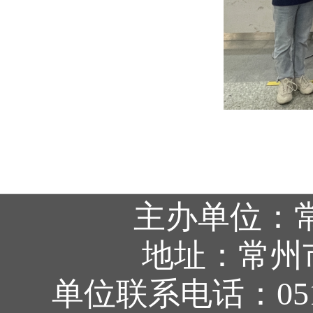
主办单位：
地址：常州
单位联系电话：0519