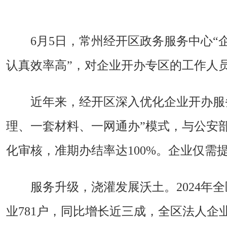
6月5日，常州经开区政务服务中心“
认真效率高”，对企业开办专区的工作人
近年来，经开区深入优化企业开办服
理、一套材料、一网通办”模式，与公安
化审核，准期办结率达100%。企业仅需
服务升级，浇灌发展沃土。2024年全
业781户，同比增长近三成，全区法人企业