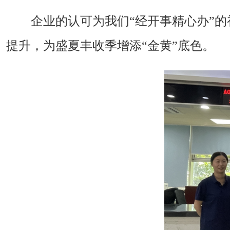
企业的认可为我们“经开事精心办”
提升，为盛夏丰收季增添“金黄”底色。