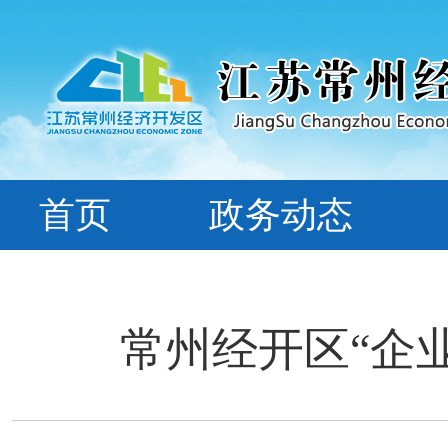
首页
政务动态
常州经开区“企