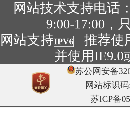
网站技术支持电话：05
9:00-17:
网站支持
推荐使用1
IPV6
并使用IE9
苏公网安备3204
网站标识码:32
苏ICP备05