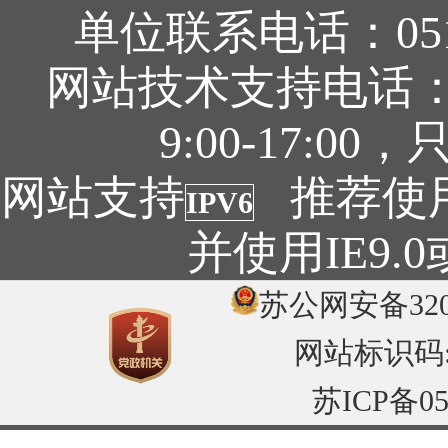
单位联系电话：0519
网站技术支持电话：05
9:00-17:
网站支持
推荐使用1
IPV6
并使用IE9
苏公网安备3204
网站标识码:32
苏ICP备05