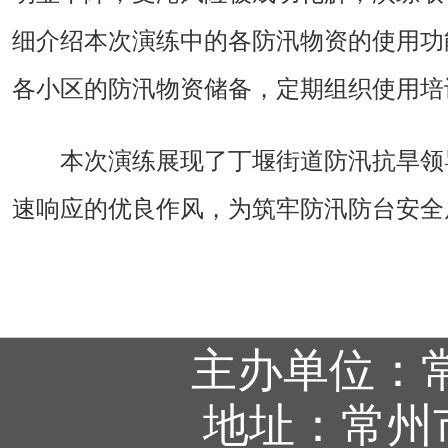
细介绍本次演练中的各防汛物资的使用功
各小区的防汛物资储备，定期组织使用培
本次演练展现了丁堰街道防汛抗旱领
速响应的优良作风，为筑牢防汛防台安全
主办单位：
地址：常州