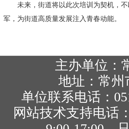
未来，街道将以此次培训为契机，不
军，为街道高质量发展注入青春动能。
主办单位：
地址：常州
单位联系电话：0519
网站技术支持电话：05
9:00-17: