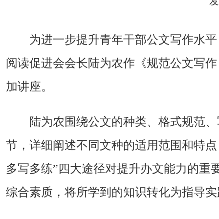
发
为进一步提升青年干部公文写作水平
阅读促进会会长陆为农作《规范公文写作
加讲座。
陆为农围绕公文的种类、格式规范、
节，详细阐述不同文种的适用范围和特点，
多写多练”四大途径对提升办文能力的重
综合素质，将所学到的知识转化为指导实