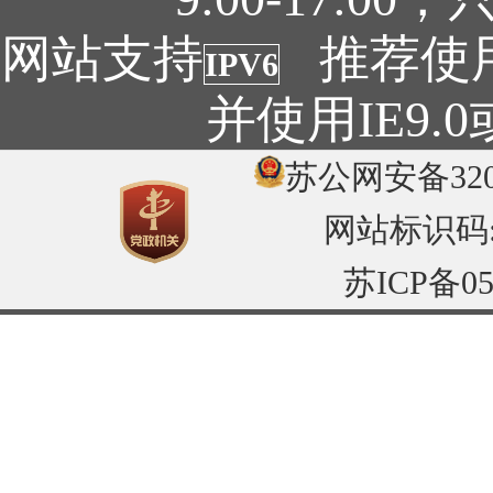
网站支持
推荐使用1
IPV6
并使用IE9
苏公网安备3204
网站标识码:32
苏ICP备05