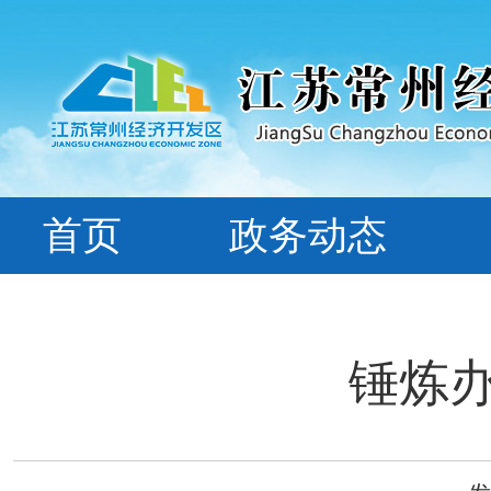
首页
政务动态
锤炼