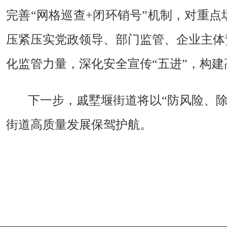
完善“网格巡查
+
闭环销号”机制，对重点
压紧压实党政领导、部门监管、企业主体
化监管力量，深化安全宣传“五进”，构
下一步，戚墅堰街道将以
“防风险、
街道高质量发展保驾护航。