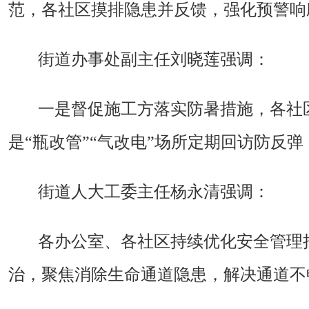
范，各社区摸排隐患并反馈，强化预警响
街道办事处副主任刘晓莲强调：
一是督促施工方落实防暑措施，各社
是
“瓶改管”“气改电”场所定期回访防反
街道人大工委主任杨永清强调：
各办公室、各社区持续优化安全管理
治，聚焦消除生命通道隐患，解决通道不