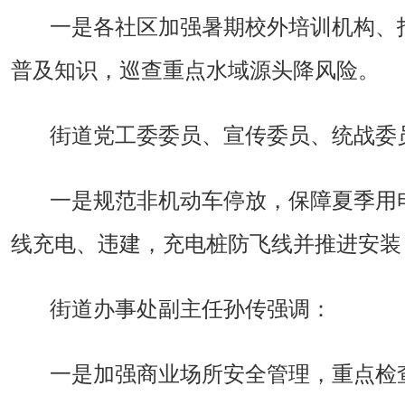
一是
各社区加强暑期校外培训机构、
普及知识，巡查重点水域源头降风险。
街道党工委委员、宣传委员、统战委
一是规范非机动车停放，保障夏季用
线充电、违建，充电桩防飞线并推进安装
街道办事处副主任孙传强调：
一是加强商业场所安全管理，重点检