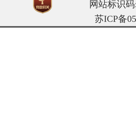
网站标识码:32
苏ICP备05