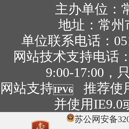
主办单位：
地址：常州
单位联系电话：0519
网站技术支持电话：05
9:00-17:
网站支持
推荐使用1
IPV6
并使用IE9
苏公网安备3204