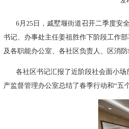
发
6
月
25
日，戚墅堰街道召开二季度安全
书记、办事处主任姜祖胜作
下阶段工作部
及各职能办公室、各社区负责人、区消防
各社区书记汇报了近阶段社会面小场
产监督管理办公室总结了春季行动
和
“五