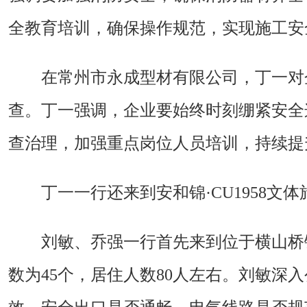
全教育培训，确保操作规范，实现施工安
在常州市永成型材有限公司，丁一对
查。丁一强调，企业要始终时刻绷紧安全
查治理，加强重点岗位人员培训，持续提
丁一一行还来到安和锦·CU1958
刘敏、乔强一行首先来到位于横山桥镇
数为45个，居住人数80人左右。刘敏