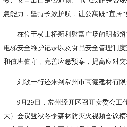
效、安全出口是否通畅、电气线路是否规
急能力，坚持长效护航，让公寓既“宜居”
在位于横山桥新利财富广场的明都超
电梯安全维护记录以及食品安全管理制度
和值班值守，完善应急预案，提高应对突
刘敏一行还来到常州市高德建材有限
9月29日，常州经开区召开安委会
大）会议暨秋冬季森林防灭火视频会议精