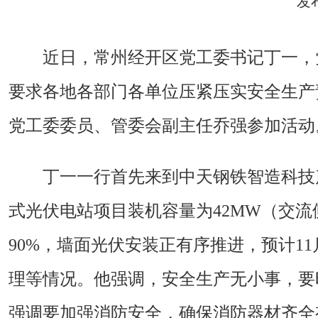
发
近日，常州经开区党工委书记丁一，
要求各地各部门各单位压紧压实安全生产
党工委委员、管委会副主任乔强参加活动
丁一一行首先来到中天钢铁智造科技
式光伏电站项目装机容量为42MW（交流
90%，墙面光伏安装正有序推进，预计
理等情况。他强调，安全生产无小事，要
强调要加强消防安全，确保消防器材齐全