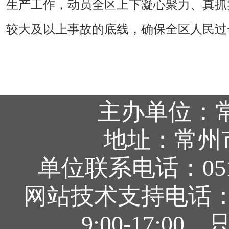
生产工作，动员全区上下凝心聚力、真抓
较大及以上事故的底线，确保全区人民过
主办单位：
地址：常州
单位联系电话：0519
网站技术支持电话：05
9:00-17: