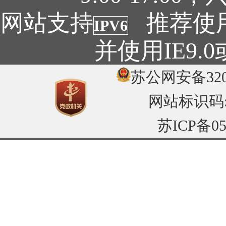
网站支持
推荐使用1
IPV6
并使用IE9
苏公网安备3204
网站标识码:32
苏ICP备05