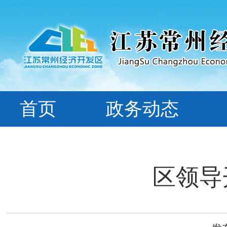
首页
政务动态
区领导