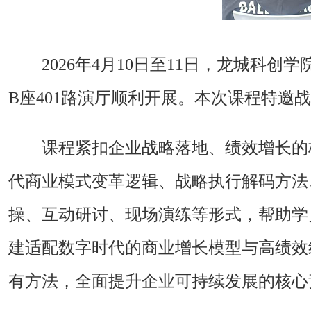
2026年4月10日至11日，龙城科
B座401路演厅顺利开展。本次课程特
课程紧扣企业战略落地、绩效增长的
代商业模式变革逻辑、战略执行解码方法
操、互动研讨、现场演练等形式，帮助学
建适配数字时代的商业增长模型与高绩效
有方法，全面提升企业可持续发展的核心