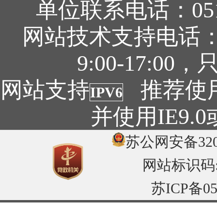
单位联系电话：0519
网站技术支持电话：05
9:00-17:
网站支持
推荐使用1
IPV6
并使用IE9
苏公网安备3204
网站标识码:32
苏ICP备05