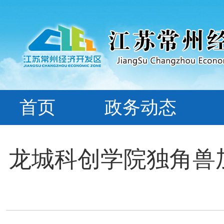
首页
政务动态
龙城科创学院独角兽加