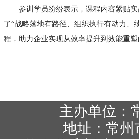
参训学员纷纷表示，课程内容紧贴实
了“战略落地有路径、组织执行有动力、
程，助力企业实现从效率提升到效能重塑
主办单位：
地址：常州