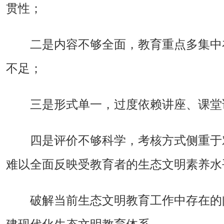
贯性；
二是内容不够全面，教育重点多集中
不足；
三是形式单一，过度依赖讲座、课堂
四是评价不够科学，考核方式侧重于
难以全面反映受教育者的生态文明素养水
破解当前生态文明教育工作中存在的