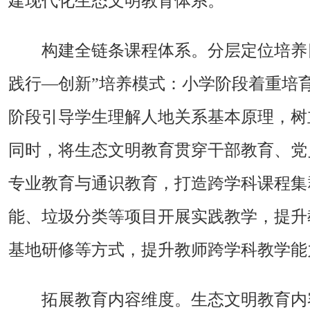
建现代化生态文明教育体系。
构建全链条课程体系。分层定位培养
践行—创新”培养模式：小学阶段着重培
阶段引导学生理解人地关系基本原理，树
同时，将生态文明教育贯穿干部教育、党
专业教育与通识教育，打造跨学科课程集群
能、垃圾分类等项目开展实践教学，提升
基地研修等方式，提升教师跨学科教学能
拓展教育内容维度。生态文明教育内