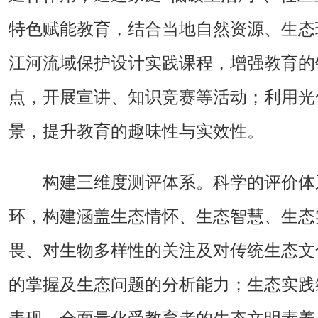
特色赋能教育，结合当地自然资源、生态
江河流域保护设计实践课程，增强教育的
点，开展宣讲、知识竞赛等活动；利用光
景，提升教育的趣味性与实效性。
构建三维度测评体系。科学的评价体
环，构建涵盖生态情怀、生态智慧、生态
畏、对生物多样性的关注及对传统生态文
的掌握及生态问题的分析能力；生态实践