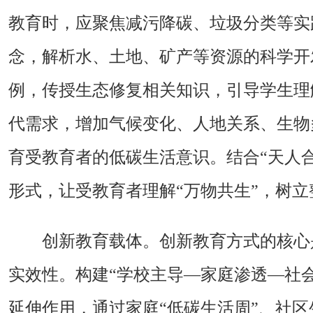
教育时，应聚焦减污降碳、垃圾分类等实
念，解析水、土地、矿产等资源的科学开
例，传授生态修复相关知识，引导学生理
代需求，增加气候变化、人地关系、生物
育受教育者的低碳生活意识。结合“天人
形式，让受教育者理解“万物共生”，树
创新教育载体。创新教育方式的核心
实效性。构建“学校主导—家庭渗透—社
延伸作用，通过家庭“低碳生活周”、社