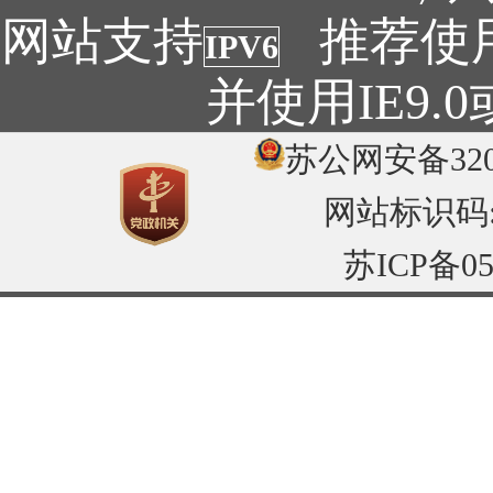
网站支持
推荐使用1
IPV6
并使用IE9
苏公网安备3204
网站标识码:32
苏ICP备05