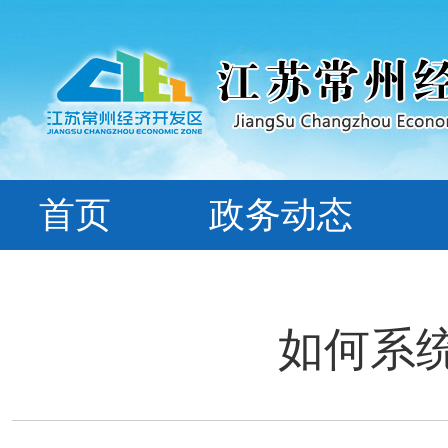
首页
政务动态
如何系