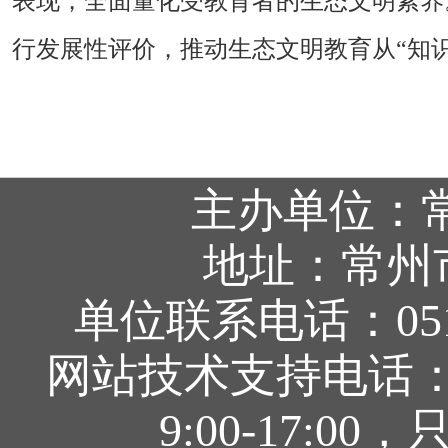
表现，全面量化受教育者的生态文明素养
行发展性评价，推动生态文明教育从“知识
主办单位：
地址：常州
单位联系电话：0519
网站技术支持电话：05
9:00-17: