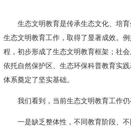
生态文明教育是传承生态文化、培育
生态文明教育工作，取得了显著成效。例
程，初步形成了生态文明教育框架；社会
依托自然保护区、生态环保科普教育实践
体系奠定了坚实基础。
我们看到，当前生态文明教育工作仍
一是缺乏整体性，不同教育阶段、不