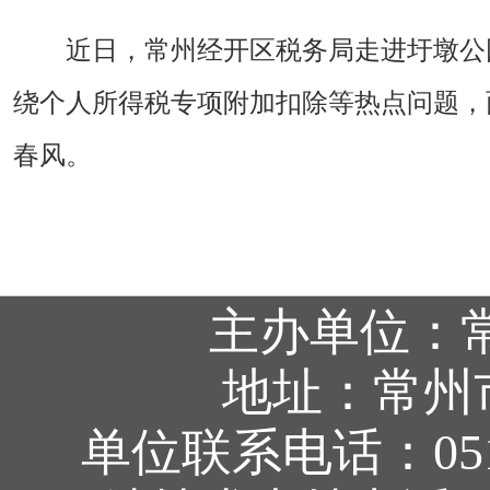
近日，常州经开区税务局走进圩墩公
绕个人所得税专项附加扣除等热点问题，
春风。
主办单位：
地址：常州
单位联系电话：0519