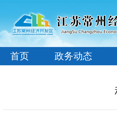
首页
政务动态