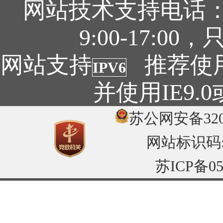
网站技术支持电话：05
9:00-17:
网站支持
推荐使用1
IPV6
并使用IE9
苏公网安备3204
网站标识码:32
苏ICP备05