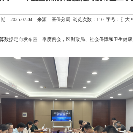
期：2025-07-04 来源：医保分局 浏览次数：
110
字号：〖
大
医保清算数据定向发布暨二季度例会，区财政局、社会保障和卫生健