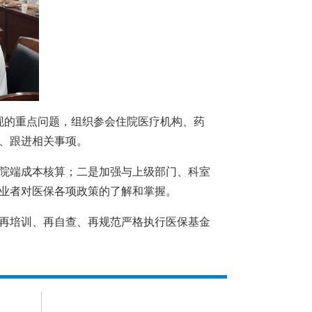
中发现的重点问题，组织参会住院医疗机构、药
、跟进相关事项。
院端成本核算；二是加强与上级部门、科室
业者对医保各项政策的了解和掌握。
再培训、再自查、再规范严格执行医保基金