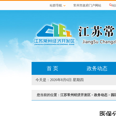
站群导航
常州市政府门户网站
站
首 页
政务动态
今天是：
2026年8月6日 星期四
您当前的位置：
江苏常州经济开发区
>
政务动态
>
园
医保