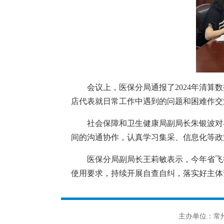
会议上，医保分局通报了2024年清算
店代表就日常工作中遇到的问题和困难作交
社会保障和卫生健康局副局长朱银波对
间的沟通协作，认真学习集采、信息化等政
医保分局副局长王莉敏表示，今年省飞
使用要求，持续开展自查自纠，落实好主体
主办单位：常