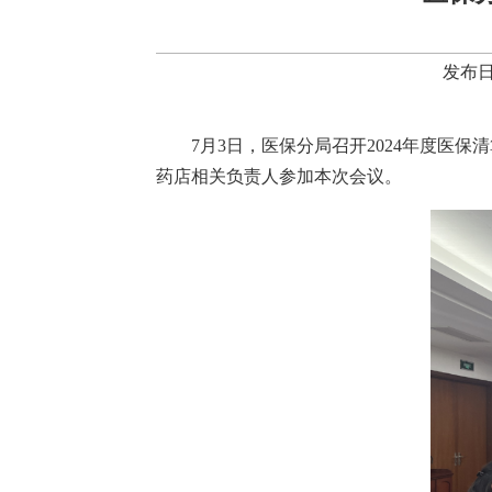
发布日
7月3日，医保分局召开2024年度
药店相关负责人参加本次会议。