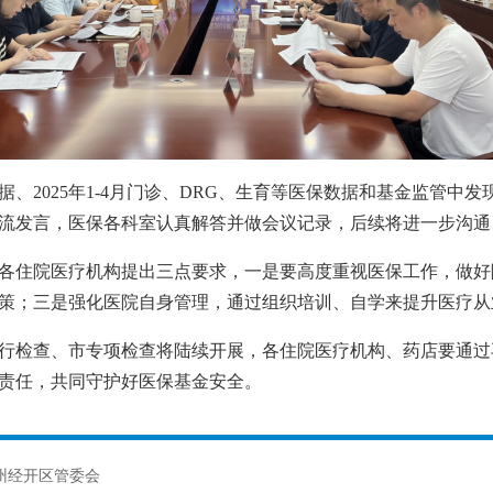
数据、2025年1-4月门诊、DRG、生育等医保数据和基金监管
流发言，医保各科室认真解答并做会议记录，后续将进一步沟通
各住院医疗机构提出三点要求，一是要高度重视医保工作，做好
策；三是强化医院自身管理，通过组织培训、自学来提升医疗从
行检查、市专项检查将陆续开展，各住院医疗机构、药店要通过
责任，共同守护好医保基金安全。
州经开区管委会