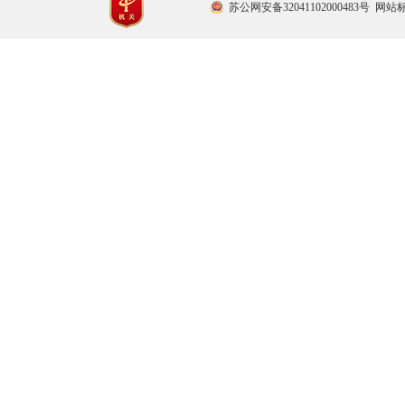
苏公网安备32041102000483号
网站标识