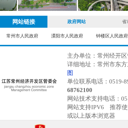
网站链接
政府网站
省
常州市人民政府
溧阳市人民政府
钟楼区人民政
主办单位：常州经开区
详细地址：常州市东方东
图
单位联系电话：0519-89
68762100
网站技术支持电话：
0
网站支持IPV6 推荐使用
或以上版本浏览器