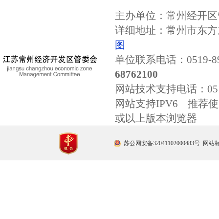
主办单位：常州经开区
详细地址：常州市东方东
图
单位联系电话：0519-89
68762100
网站技术支持电话：
0
网站支持IPV6 推荐使用
或以上版本浏览器
苏公网安备32041102000483号
网站标识