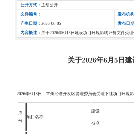
公开方式：
主动公开
文件编号：
发布机
产生日期：
2026-06-05
发布日
内容概述：
关于2026年6月5日建设项目环境影响评价文件受
关于2026年6月5
2026年6月8日，常州经济开发区管理委员会受理下述项目环境影响评
建设
序
项目名称
号
地点