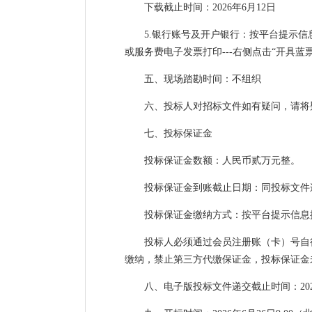
下载截止时间：2026年6月12日
5.银行账号及开户银行：按平台提示信息
或服务费电子发票打印---右侧点击“开具
五、现场踏勘时间：不组织
六、投标人对招标文件如有疑问，请将
七、投标保证金
投标保证金数额：人民币贰万元整。
投标保证金到账截止日期：同投标文件
投标保证金缴纳方式：按平台提示信息
投标人必须通过会员注册账（卡）号自
缴纳，禁止第三方代缴保证金，投标保证金
八、电子版投标文件递交截止时间：2026