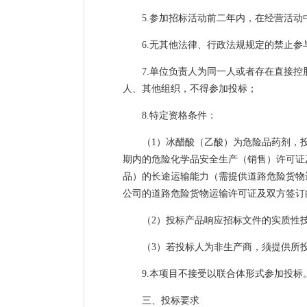
5.参加招标活动前二年内，在经营活
6.无其他法律、行政法规规定的禁止参
7.单位负责人为同一人或者存在直接
人、其他组织，不得参加投标；
8.特定资格条件：
（1）冰醋酸（乙酸）为危险品药剂，
期内的危险化学品安全生产（销售）许可证
品）的长途运输能力（需提供道路危险货物
公司的道路危险货物运输许可证及双方签订
（2）投标产品响应招标文件的实质性
（3）若投标人为非生产商，须提供所
9.本项目不接受以联合体形式参加投标
三、投标要求