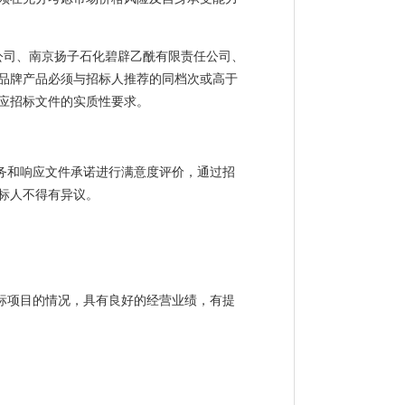
公司、南京扬子石化碧辟乙酰有限责任公司、
品牌产品必须与招标人推荐的同档次或高于
应招标文件的实质性要求。
务和响应文件承诺进行满意度评价，通过招
标人不得有异议。
标项目的情况，具有良好的经营业绩，有提