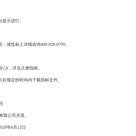
台提示进行。
投标人详细咨询400-828-0799。
取CA，详见注册指南。
用后在规定的时间内下载招标文件。
司
有限公司开具。
026年6月12日