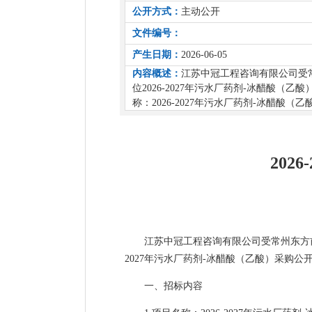
公开方式：
主动公开
文件编号：
产生日期：
2026-06-05
内容概述：
江苏中冠工程咨询有限公司受
位2026-2027年污水厂药剂-冰醋酸
称：2026-2027年污水厂药剂-冰醋
202
江苏中冠工程咨询有限公司受常州东方
2027年污水厂药剂-冰醋酸（乙酸）采购
一、招标内容