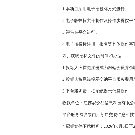
1.本项目采用电子招投标方式进行。
2.电子版投标文件制作及操作步骤按平
3.评审在平台进行。
4.电子招投标注册、报名等具体操作事宜，请
四、获取招标文件的时间和办法
1.投标人应首先注册成为网站会员并领
2.投标人按系统提示交纳平台服务费
3.平台服务费：按系统提示信息操作
收款单位：江苏易交易信息科技有限公
平台服务费发票由江苏易交易信息科技
4.招标文件下载时间：2026年6月5日至2