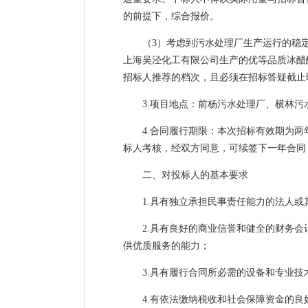
的前提下，综合报价。
（3）考虑到污水处理厂生产运行的稳
上海吴泾化工有限公司生产的优等品质冰醋
招标人推荐的档次，且必须在招标答疑截止
3.项目地点：前杨污水处理厂、横林
4.合同履行期限：本次招标有效期为
标人考核，经双方同意，可续签下一年合同
二、对投标人的基本要求
1.具有独立承担民事责任能力的法人
2.具有良好的商业信誉和健全的财务
供优质服务的能力；
3.具有履行合同所必需的设备和专业技
4.有依法缴纳税收和社会保障资金的良