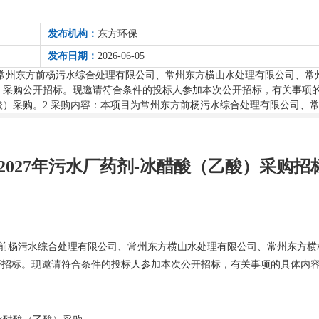
发布机构：
东方环保
发布日期：
2026-06-05
常州东方前杨污水综合处理有限公司、常州东方横山水处理有限公司、常
（乙酸）采购公开招标。现邀请符合条件的投标人参加本次公开招标，有关事项
酸（乙酸）采购。2.采购内容：本项目为常州东方前杨污水综合处理有限公司
6-2027年污水厂药剂-冰醋酸（乙酸）采购
前杨污水综合处理有限公司、常州东方横山水处理有限公司、常州东方横林水
公开招标。现邀请符合条件的投标人参加本次公开招标，有关事项的具体内