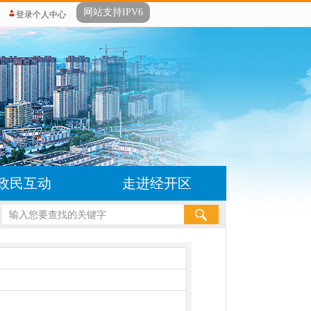
网站支持IPV6
登录个人中心
政民互动
走进经开区