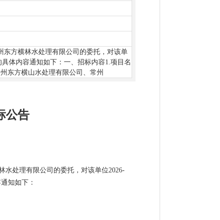
州东方横林水处理有限公司的委托，对该单
的具体内容通知如下：一、招标内容1.项目名
、常州东方横山水处理有限公司、常州
招标公告
处理有限公司的委托，对该单位2026-
容通知如下：