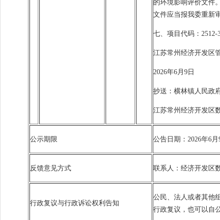
的环境影响评价文件
文件应当报我委重新
七、项目代码：2512-320
江苏常州经济开发区
2026年6月9日
抄送：横林镇人民政
江苏常州经济开发区数
公示期限
公告日期：2026年6
反馈意见方式
联系人：经济开发区数据局
公民、法人或者其他
行政复议与行政诉讼权利告知
行政复议，也可以自