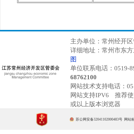
主办单位：常州经开区
详细地址：常州市东方东
图
单位联系电话：0519-89
68762100
网站技术支持电话：
0
网站支持IPV6 推荐使用
或以上版本浏览器
苏公网安备32041102000483号
网站标识