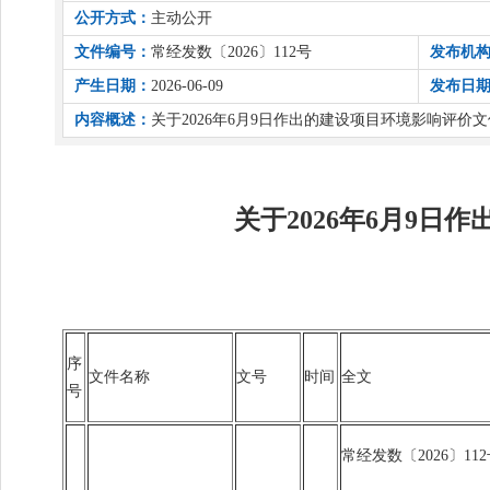
公开方式：
主动公开
文件编号：
常经发数〔2026〕112号
发布机
产生日期：
2026-06-09
发布日
内容概述：
关于2026年6月9日作出的建设项目环境影响评价
关于2026年6月9
序
文件名称
文号
时间
全文
号
常经发数〔2026〕11