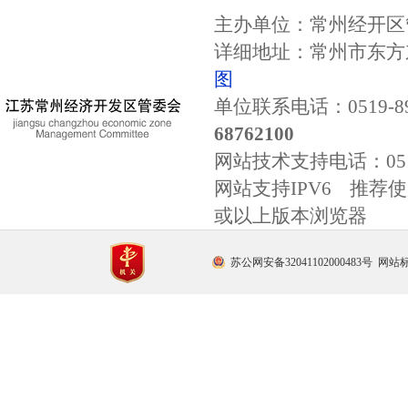
主办单位：常州经开区
详细地址：常州市东方东
图
单位联系电话：0519-89
68762100
网站技术支持电话：
0
网站支持IPV6 推荐使用
或以上版本浏览器
苏公网安备32041102000483号
网站标识