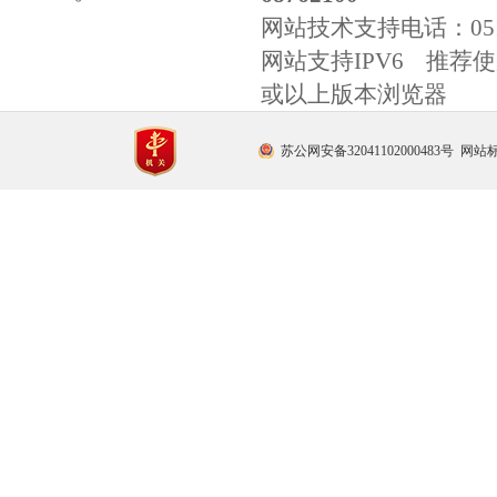
网站技术支持电话：
0
网站支持IPV6 推荐使用
或以上版本浏览器
苏公网安备32041102000483号
网站标识