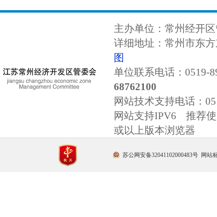
主办单位：常州经开区
详细地址：常州市东方东
图
单位联系电话：0519-89
68762100
网站技术支持电话：
0
网站支持IPV6 推荐使用
或以上版本浏览器
苏公网安备32041102000483号
网站标识