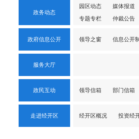
园区动态
媒体报道
政务动态
专题专栏
仲裁公告
政府信息公开
领导之窗
信息公开
服务大厅
政民互动
领导信箱
部门信箱
走进经开区
经开区概况
投资经