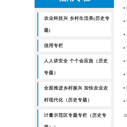
农业科技兴 乡村生活美(历史专
题)
信用专栏
人人讲安全 个个会应急（历史
专题）
全面推进乡村振兴 加快农业农
村现代化（历史专题）
计量示范区专题专栏（历史专