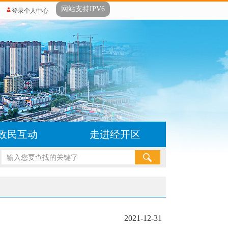
网站支持IPV6
登录个人中心
政民互动
走进经开区
2021-12-31