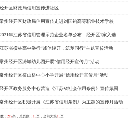
经开区财政局信用宣传进社区
常州经开区财政局信用宣传走进刘国钧高等职业技术学校
2021年江苏省信用管理示范企业名单公布，经开区1家入选
江苏省横林高中举行“诚信经开，筑梦同行”主题宣传活动
常州经开区潞城幼儿园开展“信用经开宣传月”活动
常州经开区横山桥中心小学开展“信用经开宣传月”活动
经开区政务服务中心营造《江苏省社会信用条例》宣传氛围
常州经开区积极开展《江苏省信用条例》为主题的宣传月活动
总数：
219
条，总页数：
15
页，当前为第
15
页