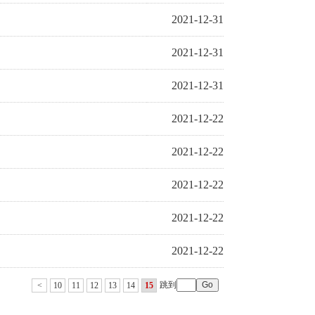
2021-12-31
2021-12-31
2021-12-31
2021-12-22
2021-12-22
2021-12-22
2021-12-22
2021-12-22
跳到
<
10
11
12
13
14
15