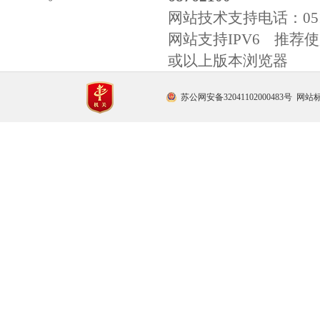
网站技术支持电话：
0
网站支持IPV6 推荐使用
或以上版本浏览器
苏公网安备32041102000483号
网站标识