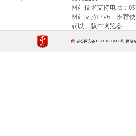
网站技术支持电话：
0
网站支持IPV6 推荐使用
或以上版本浏览器
苏公网安备32041102000483号
网站标识