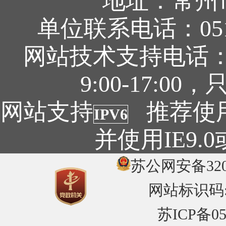
地址：常州
单位联系电话：0519
网站技术支持电话：05
9:00-17:
网站支持
推荐使用1
IPV6
并使用IE9
苏公网安备3204
网站标识码:32
苏ICP备05