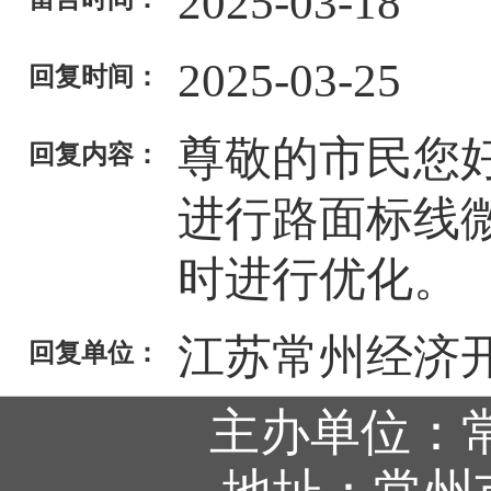
2025-03-18
2025-03-25
回复时间：
尊敬的市民您
回复内容：
进行路面标线
时进行优化。
江苏常州经济
回复单位：
主办单位：