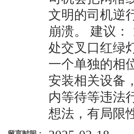
文明的司机逆
崩溃。 建议：
处交叉口红绿
一个单独的相位
安装相关设备
内等待等违法
想法，有局限
留言时间：