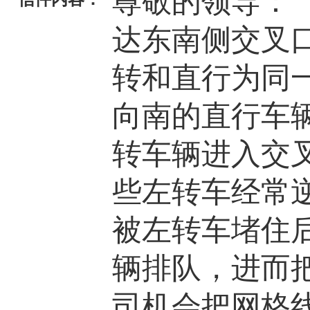
尊敬的领导： 
达东南侧交叉
转和直行为同
向南的直行车
转车辆进入交
些左转车经常
被左转车堵住
辆排队，进而
司机会把网格