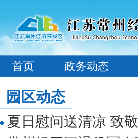
首页
政务动态
园区动态
夏日慰问送清凉 致