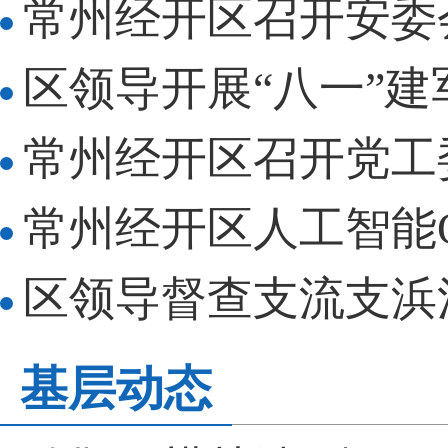
常州经开区召开安委
区领导开展“八一”
常州经开区召开党工
常州经开区人工智能O
区领导督查支流支浜
基层动态