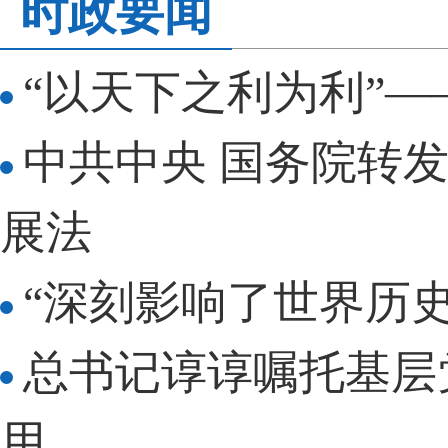
时政要闻
“以天下之利为利”
中共中央 国务院转
展法
“深刻影响了世界历
总书记谆谆嘱托基层
用