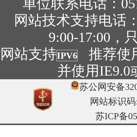
单位联系电话：0519
网站技术支持电话：05
9:00-17:
网站支持
推荐使用1
IPV6
并使用IE9
苏公网安备3204
网站标识码:32
苏ICP备05