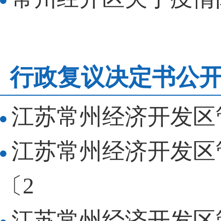
行政复议决定书公
江苏常州经济开发区管
江苏常州经济开发区
〔2
江苏常州经济开发区管