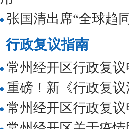
张国清出席“全球趋
行政复议指南
常州经开区行政复议申
重磅！新《行政复议法
常州经开区行政复议
常州经开区关于疫情