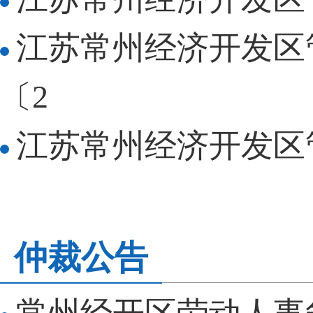
江苏常州经济开发区
〔2
江苏常州经济开发区管
仲裁公告