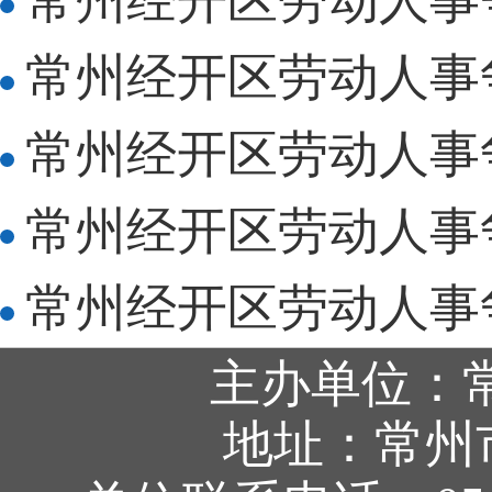
常州经开区劳动人事争
常州经开区劳动人事争
常州经开区劳动人事争
常州经开区劳动人事争
常州经开区劳动人事争
主办单位：
地址：常州