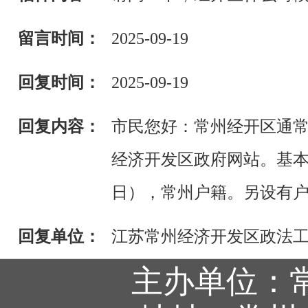
留言时间：
2025-09-19
回复时间：
2025-09-19
回复内容：
市民您好：常州经开区通
经济开发区政府网站。基本
日），常州户籍。另设有
回复单位：
江苏常州经济开发区政法
主办单位：