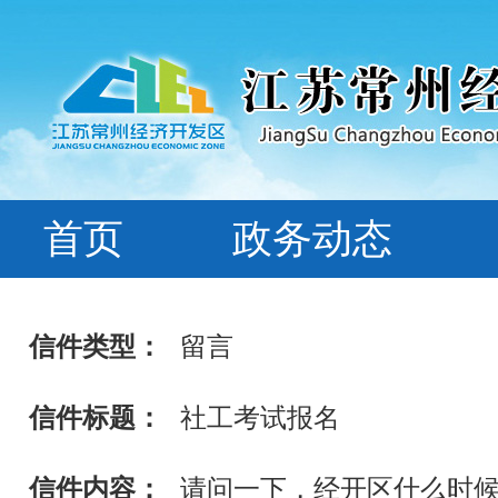
首页
政务动态
信件类型：
留言
信件标题：
社工考试报名
信件内容：
请问一下，经开区什么时