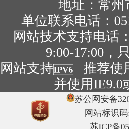
地址：常州
单位联系电话：0519
网站技术支持电话：05
9:00-17:
网站支持
推荐使用1
IPV6
并使用IE9
苏公网安备3204
网站标识码:32
苏ICP备05