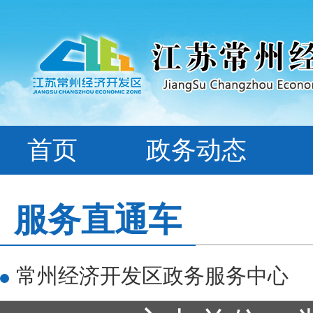
首页
政务动态
服务直通车
常州经济开发区政务服务中心