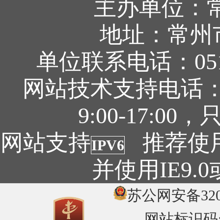
主办单位：
地址：常州
单位联系电话：0519
网站技术支持电话：05
9:00-17:
网站支持
推荐使用1
IPV6
并使用IE9
苏公网安备3204
网站标识码:32