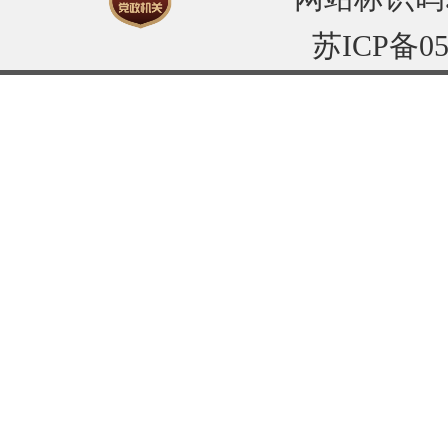
苏ICP备05