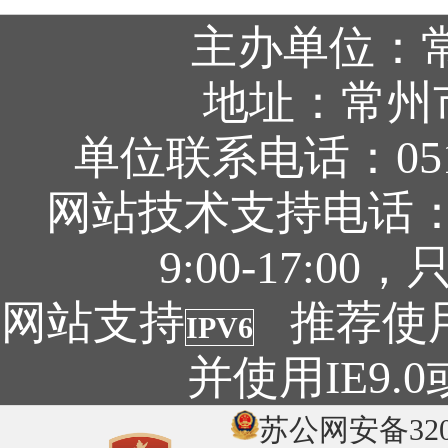
主办单位：
地址：常州
单位联系电话：0519
网站技术支持电话：05
9:00-17:
网站支持
推荐使用1
IPV6
并使用IE9
苏公网安备3204