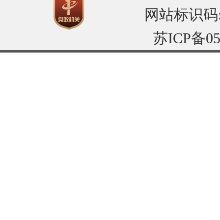
网站标识码:32
苏ICP备05