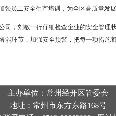
，加强员工安全生产培训，为全区高质量发
公司，刘敏一行仔细检查企业的安全管理
薄弱环节，加强安全预警，把每一项措施
主办单位：常州经开区管委会
地址：常州市东方东路168号