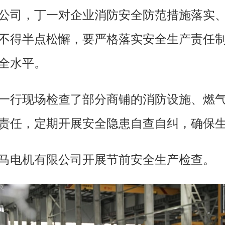
公司，丁一对企业消防安全防范措施落实
不得半点松懈，要严格落实安全生产责任
全水平。
一行现场检查了部分商铺的消防设施、燃
责任，定期开展安全隐患自查自纠，确保
马电机有限公司开展节前安全生产检查。