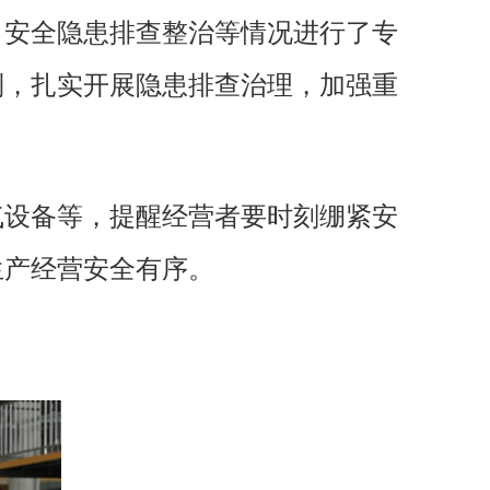
、安全隐患排查整治等情况进行了专
制，扎实开展隐患排查治理，加强重
气设备等，提醒经营者要时刻绷紧安
生产经营安全有序。