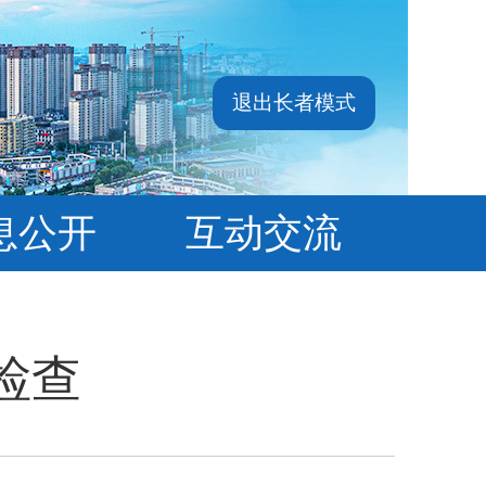
退出长者模式
息公开
互动交流
检查