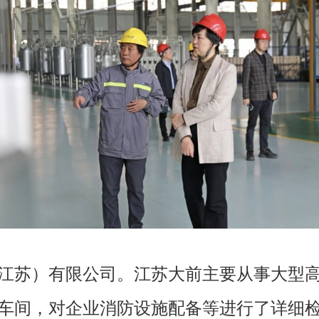
江苏）有限公司。江苏大前主要从事大型
车间，对企业消防设施配备等进行了详细检