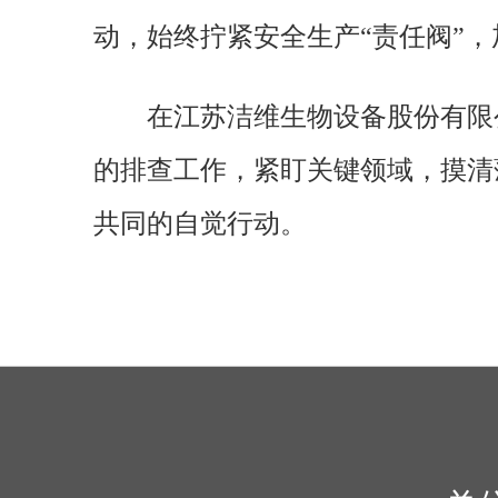
动，始终拧紧安全生产“责任阀”
在江苏洁维生物设备股份有限
的排查工作，紧盯关键领域，摸清
共同的自觉行动。