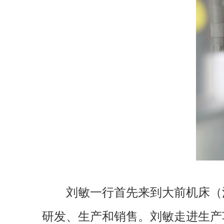
刘敏一行首先来到大前机床（
研发、生产和销售。刘敏走进生产