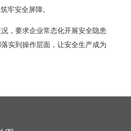
展筑牢安全屏障。
状况，要求企业常态化开展安全隐患
都落实到操作层面，让安全生产成为