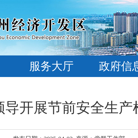
服务大厅
政府信
领导开展节前安全生产