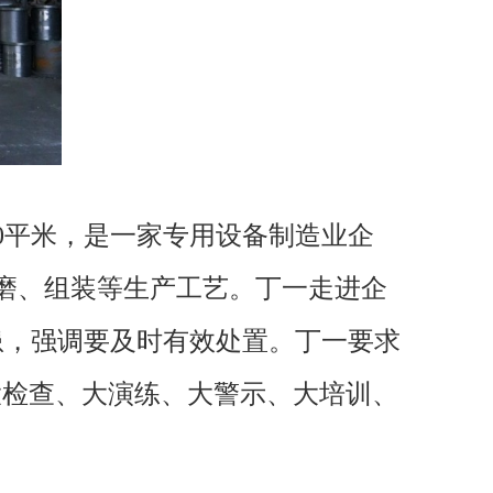
0平米，是一家专用设备制造业企
磨、组装等生产工艺。丁一走进企
患，强调要及时有效处置。丁一要求
大检查、大演练、大警示、大培训、