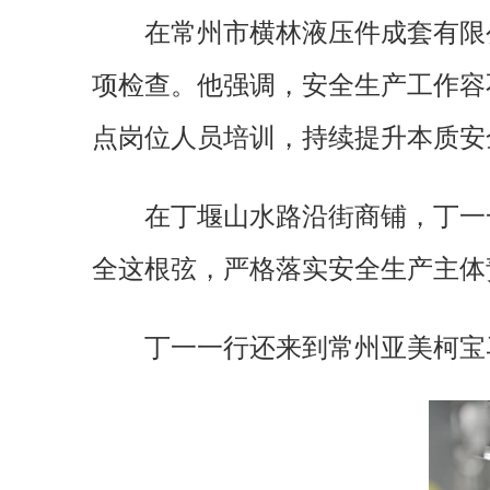
在常州市横林液压件成套有限
项检查。他强调，安全生产工作容
点岗位人员培训，持续提升本质安
在丁堰山水路沿街商铺，丁一
全这根弦，严格落实安全生产主体
丁一一行还来到常州亚美柯宝