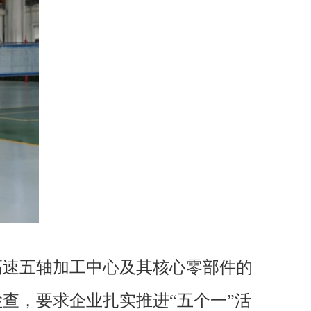
高速五轴加工中心及其核心零部件的
查，要求企业扎实推进“五个一”活