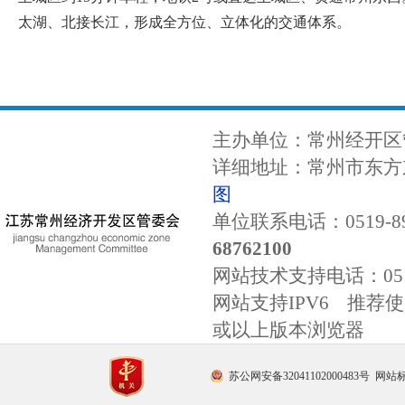
太湖、北接长江，形成全方位、立体化的交通体系。
主办单位：常州经开区
详细地址：常州市东方东
图
单位联系电话：0519-89
68762100
网站技术支持电话：
0
网站支持IPV6 推荐使用
或以上版本浏览器
苏公网安备32041102000483号
网站标识