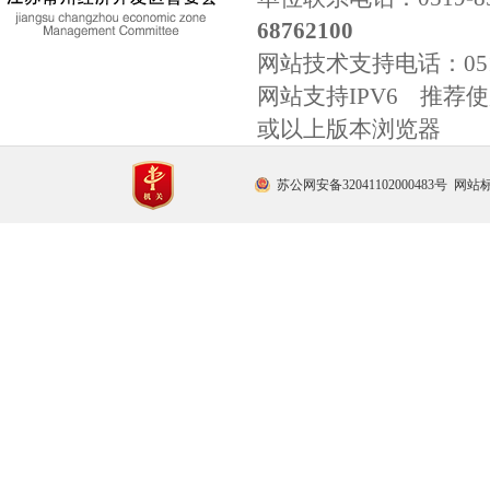
68762100
网站技术支持电话：
0
网站支持IPV6 推荐使用
或以上版本浏览器
苏公网安备32041102000483号
网站标识