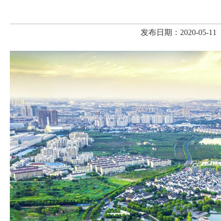
发布日期：2020-05