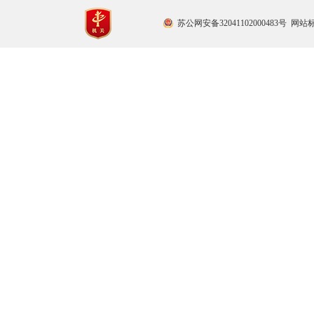
苏公网安备32041102000483号
网站标识