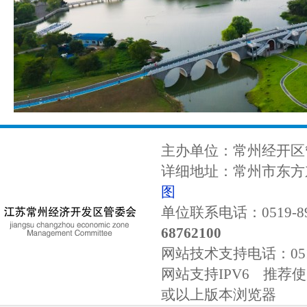
主办单位：常州经开区
详细地址：常州市东方东
图
单位联系电话：0519-89
68762100
网站技术支持电话：
0
网站支持IPV6 推荐使用
或以上版本浏览器