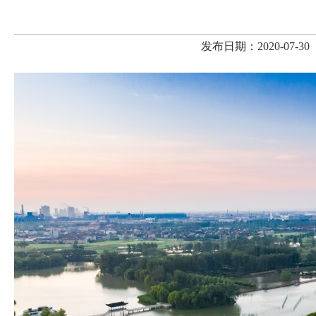
发布日期：2020-07