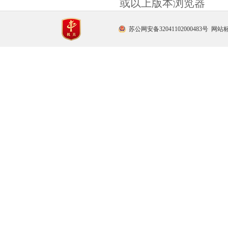
或以上版本浏览器
苏公网安备32041102000483号
网站标识