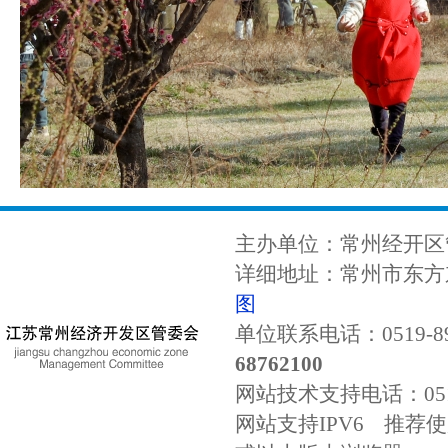
主办单位：常州经开区
详细地址：常州市东方东
图
单位联系电话：0519-89
68762100
网站技术支持电话：
0
网站支持IPV6 推荐使用