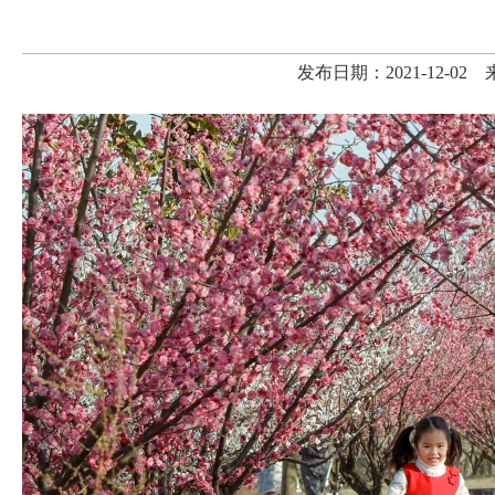
发布日期：2021-12-