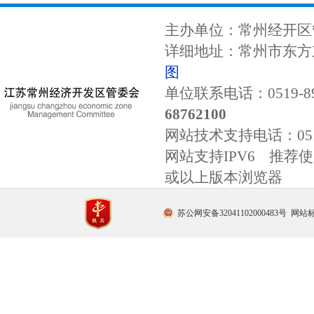
主办单位：常州经开区
详细地址：常州市东方东
图
单位联系电话：0519-89
68762100
网站技术支持电话：
0
网站支持IPV6 推荐使用
或以上版本浏览器
苏公网安备32041102000483号
网站标识