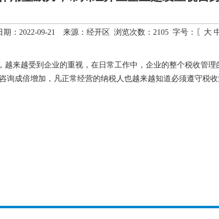
期：2022-09-21 来源：经开区 浏览次数：
2105
字号：〖
大
，越来越受到企业的重视，在日常工作中，企业的整个税收管理
咨询成倍增加，凡正常经营的纳税人也越来越知道必须遵守税收