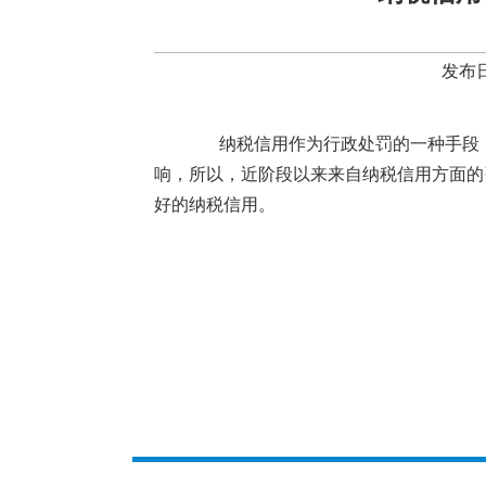
发布日
纳税信用作为行政处罚的一种手段
响，所以，近阶段以来来自纳税信用方面的
好的纳税信用。