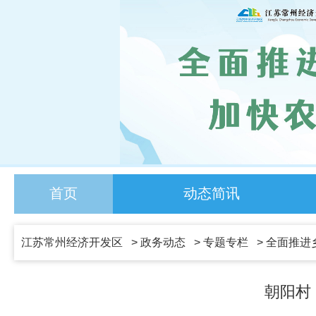
首页
动态简讯
江苏常州经济开发区
>
政务动态
>
专题专栏
>
全面推进
朝阳村