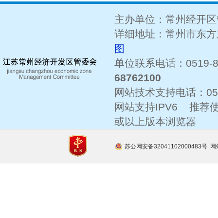
主办单位：常州经开区
详细地址：常州市东方东
图
单位联系电话：0519-8
68762100
网站技术支持电话：
0
网站支持IPV6 推荐使
或以上版本浏览器
苏公网安备32041102000483号
网站