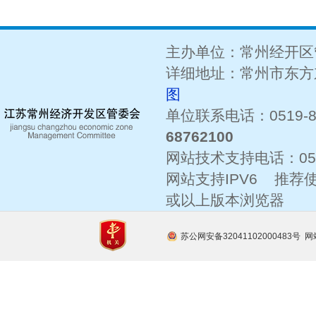
主办单位：常州经开区
详细地址：常州市东方东
图
单位联系电话：0519-8
68762100
网站技术支持电话：
0
网站支持IPV6 推荐使
或以上版本浏览器
苏公网安备32041102000483号
网站