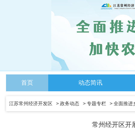
首页
动态简讯
江苏常州经济开发区
>
政务动态
>
专题专栏
>
全面推进
常州经开区开