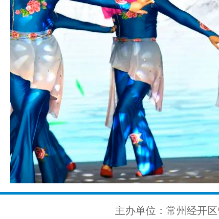
主办单位：常州经开区