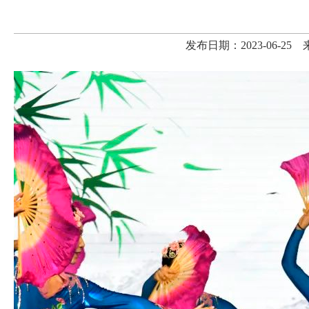
发布日期：2023-06-