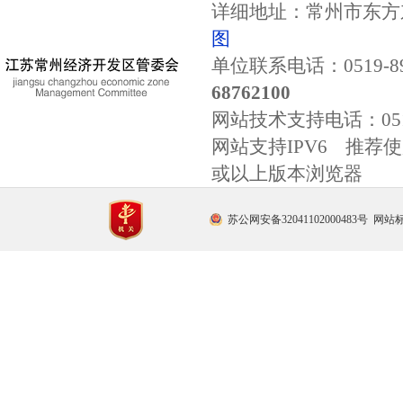
详细地址：常州市东方东
图
单位联系电话：0519-89
68762100
网站技术支持电话：
0
网站支持IPV6 推荐使用
或以上版本浏览器
苏公网安备32041102000483号
网站标识