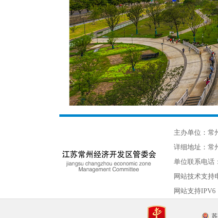
主办单位：常
详细地址：常州
单位联系电话：05
网站技术支持
网站支持IPV6
苏