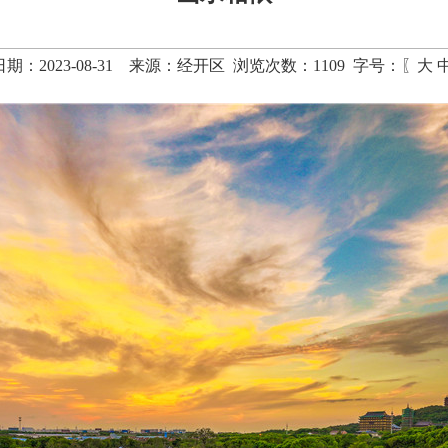
期：2023-08-31 来源：经开区 浏览次数：
1109
字号：〖
大