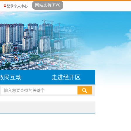
网站支持IPV6
登录个人中心
政民互动
走进经开区