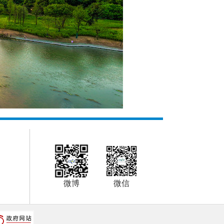
微博
微信