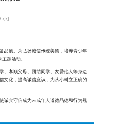
中
小
〗
备品质。为弘扬诚信传统美德，培养青少年
育主题活动。
学、孝顺父母、团结同学、友爱他人等身边
信文化，提高诚信意识，为从小树立正确的
使诚实守信成为未成年人道德品德和行为规