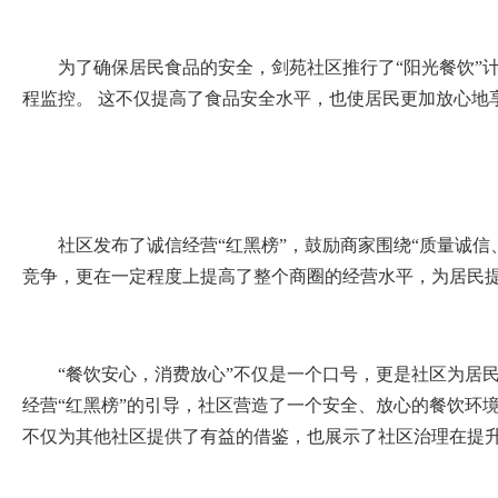
为了确保居民食品的安全，剑苑社区推行了
“阳光餐饮
程监控。 这不仅提高了食品安全水平，也使居民更加放心地
社区发布了诚信经营
“红黑榜”，鼓励商家围绕“质量诚
竞争，更在一定程度上提高了整个商圈的经营水平，为居民
“餐饮安心，消费放心”不仅是一个口号，更是社区为居
经营“红黑榜”的引导，社区营造了一个安全、放心的餐饮环
不仅为其他社区提供了有益的借鉴，也展示了社区治理在提