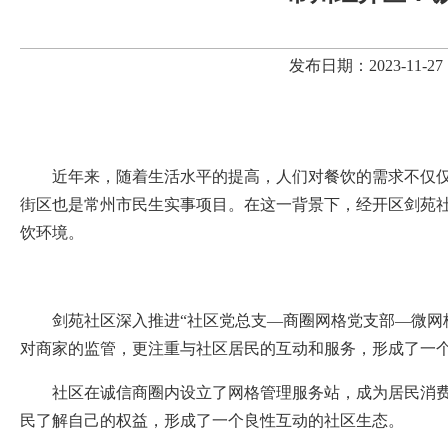
发布日期：2023-11
近年来，随着生活水平的提高，人们对餐饮的需求不仅
街区
也
是常州市民生实事项目
。在这一背景下，经开区剑苑
饮环境。
剑苑社区深入推进
“社区党总支—商圈网格党支部—微网
对商家的监管，更注重与社区居民的互动和服务，形成了一
社区在诚信商圈内设立了网格管理服务站，成为居民消
民了解自己的权益，形成了一个良性互动的社区生态。