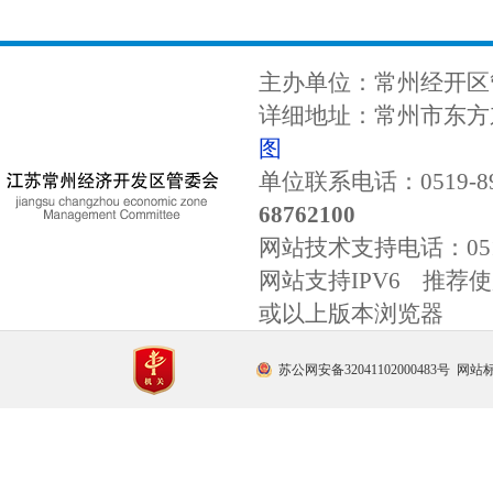
主办单位：常州经开区
详细地址：常州市东方东
图
单位联系电话：0519-89
68762100
网站技术支持电话：
0
网站支持IPV6 推荐使用
或以上版本浏览器
苏公网安备32041102000483号
网站标识