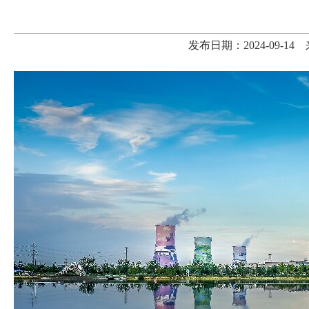
发布日期：2024-09-