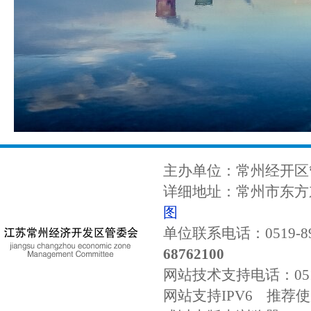
主办单位：常州经开区
详细地址：常州市东方东
图
单位联系电话：0519-89
68762100
网站技术支持电话：
0
网站支持IPV6 推荐使用