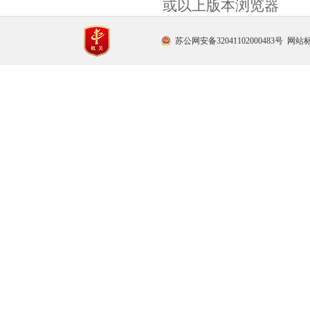
或以上版本浏览器
苏公网安备32041102000483号
网站标识