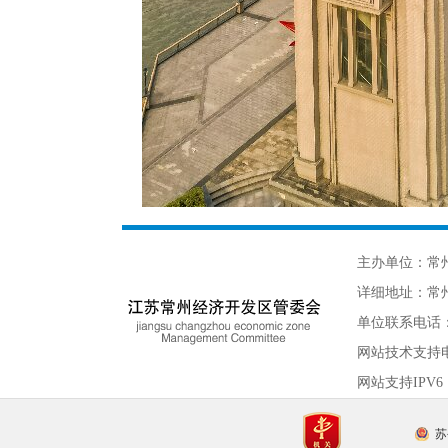
主办单位：常
详细地址：常州
单位联系电话：05
网站技术支持
网站支持IPV6
苏