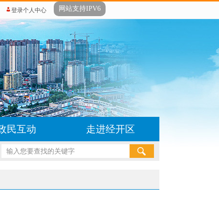
网站支持IPV6
登录个人中心
政民互动
走进经开区