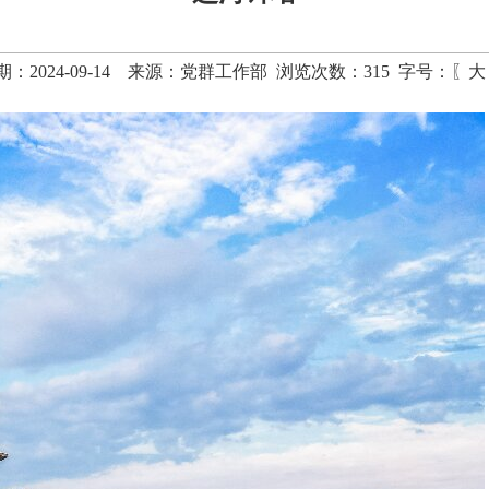
：2024-09-14 来源：党群工作部 浏览次数：
315
字号：〖
大