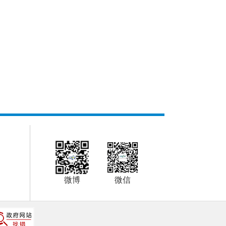
微博
微信