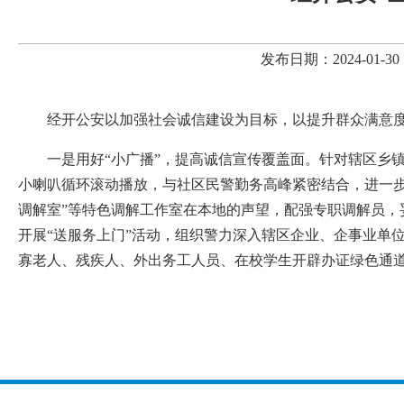
发布日期：2024-01
经开公安以加强社会诚信建设为目标，以提升群众满意度
一是用好“小广播”，提高诚信宣传覆盖面。针对辖区乡
小喇叭循环滚动播放，与社区民警勤务高峰紧密结合，进一步
调解室”等特色调解工作室在本地的声望，配强专职调解员，
开展“送服务上门”活动，组织警力深入辖区企业、企事业单
寡老人、残疾人、外出务工人员、在校学生开辟办证绿色通