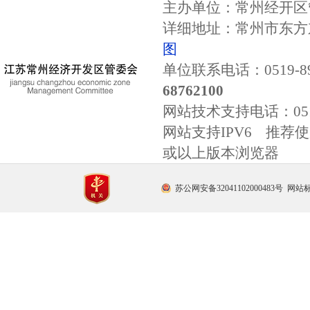
主办单位：常州经开区
详细地址：常州市东方东
图
单位联系电话：0519-89
68762100
网站技术支持电话：
0
网站支持IPV6 推荐使用
或以上版本浏览器
苏公网安备32041102000483号
网站标识