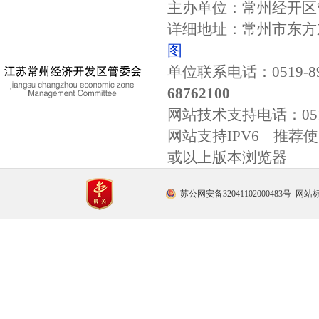
主办单位：常州经开区
详细地址：常州市东方东
图
单位联系电话：0519-89
68762100
网站技术支持电话：
0
网站支持IPV6 推荐使用
或以上版本浏览器
苏公网安备32041102000483号
网站标识