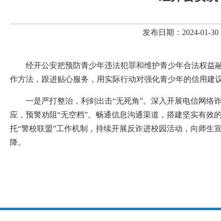
发布日期：2024-01
经开公安把预防青少年违法犯罪和维护青少年合法权益
作方法，跟进贴心服务，用实际行动对强化青少年的信用建
一是严打整治，利剑出击“无死角”。深入开展电信网络
应，预警劝阻“无空档”。畅通信息沟通渠道，搭建坚实有效的
托“警校联盟”工作机制，持续开展反诈进校园活动，向师生
降。