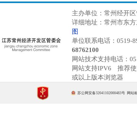
主办单位：常州经开区
详细地址：常州市东方东
图
单位联系电话：0519-89
68762100
网站技术支持电话：
0
网站支持IPV6 推荐使用
或以上版本浏览器
苏公网安备32041102000483号
网站标识