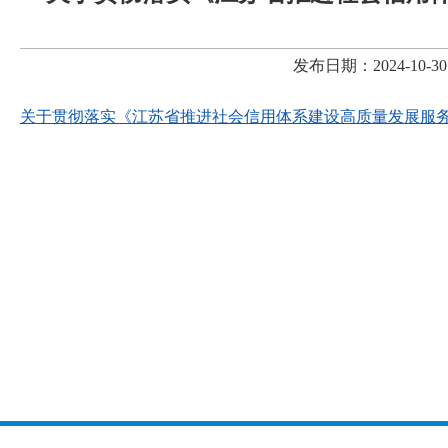
发布日期：2024-10
关于贯彻落实《江苏省推进社会信用体系建设高质量发展服务促