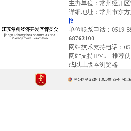
主办单位：常州经开区
详细地址：常州市东方东
图
单位联系电话：0519-89
68762100
网站技术支持电话：
0
网站支持IPV6 推荐使用
或以上版本浏览器
苏公网安备32041102000483号
网站标识