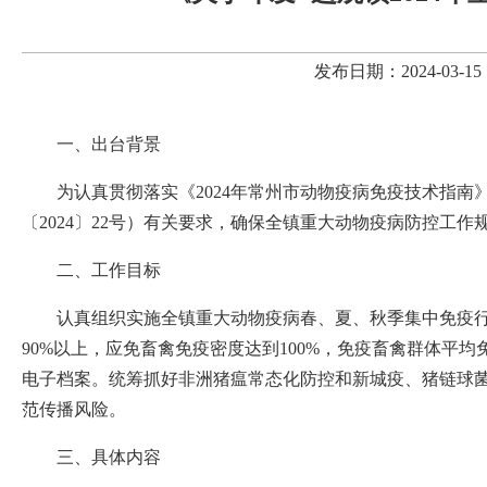
发布日期：2024-03
一、出台背景
为认真贯彻落实《2024年常州市动物疫病免疫技术指南
〔2024〕22号）有关要求，确保全镇重大动物疫病防控工
二、工作目标
认真组织实施全镇重大动物疫病春、夏、秋季集中免疫
90%以上，应免畜禽免疫密度达到100%，免疫畜禽群体平均
电子档案。统筹抓好非洲猪瘟常态化防控和新城疫、猪链球
范传播风险。
三、具体内容