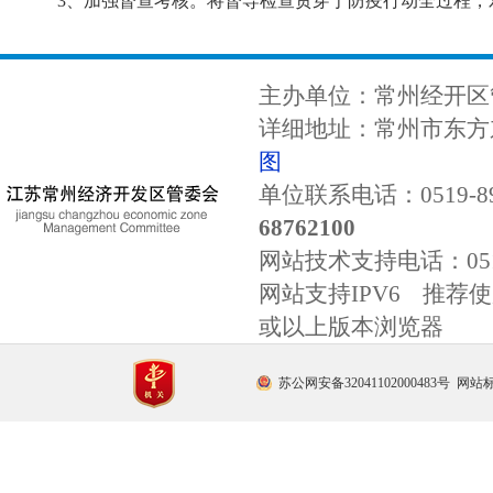
3、加强督查考核。将督导检查贯穿于防疫行动全过程
主办单位：常州经开区
详细地址：常州市东方东
图
单位联系电话：0519-89
68762100
网站技术支持电话：
0
网站支持IPV6 推荐使用
或以上版本浏览器
苏公网安备32041102000483号
网站标识