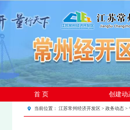
首 页
创建动
当前位置：
江苏常州经济开发区
>
政务动态
>