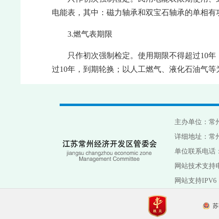
电能表，其中：磁力轴承和双宝石轴承的单相有功
3.燃气表期限
只作初次强制检定。使用期限不得超过10年
过10年，到期轮换；以人工燃气、液化石油气等
主办单位：常
详细地址：常州
单位联系电话：05
网站技术支持
网站支持IPV6
苏