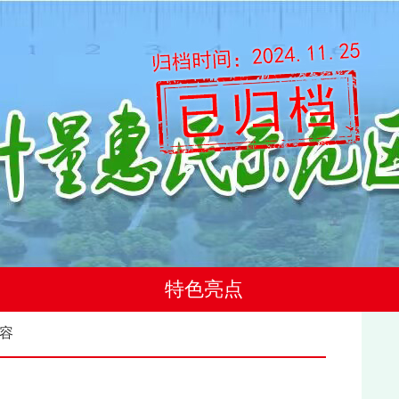
特色亮点
内容