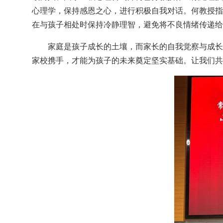
心理学，保持感恩之心，进行积极自我对话。何教授指
在与孩子相处时保持冷静理智，避免将不良情绪传递给
家庭是孩子成长的土壤，而家长的自我觉察与成长
家校携手，才能为孩子的未来奠定坚实基础。让我们共同