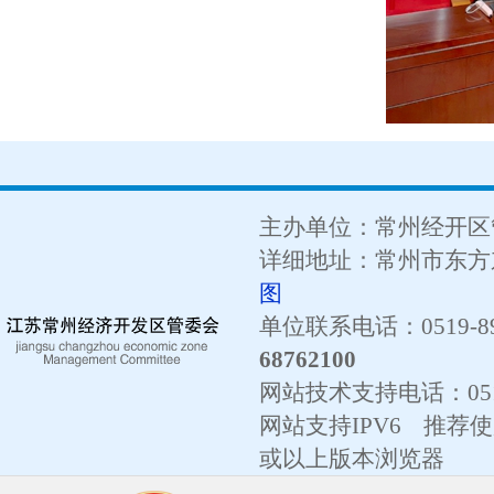
主办单位：常州经开区
详细地址：常州市东方东
图
单位联系电话：0519-89
68762100
网站技术支持电话：
0
网站支持IPV6 推荐使用
或以上版本浏览器