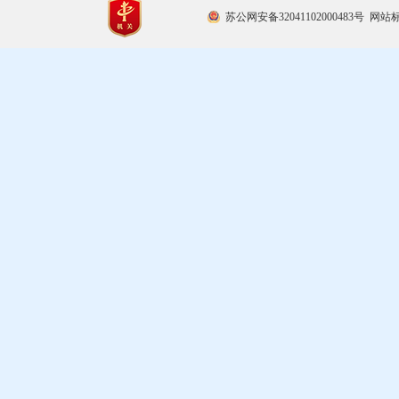
苏公网安备32041102000483号
网站标识