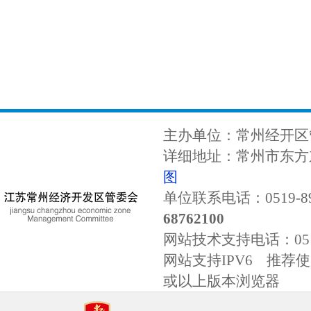
主办单位：常州经开区
详细地址：常州市东方东
图
单位联系电话：0519-89
68762100
网站技术支持电话：
0
网站支持IPV6 推荐使用
或以上版本浏览器